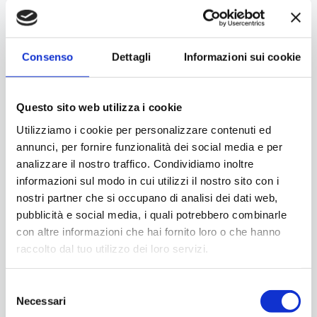
Consenso
Dettagli
Informazioni sui cookie
Questo sito web utilizza i cookie
Utilizziamo i cookie per personalizzare contenuti ed
annunci, per fornire funzionalità dei social media e per
analizzare il nostro traffico. Condividiamo inoltre
informazioni sul modo in cui utilizzi il nostro sito con i
nostri partner che si occupano di analisi dei dati web,
pubblicità e social media, i quali potrebbero combinarle
con altre informazioni che hai fornito loro o che hanno
raccolto dal tuo utilizzo dei loro servizi.
Selezione
Necessari
del