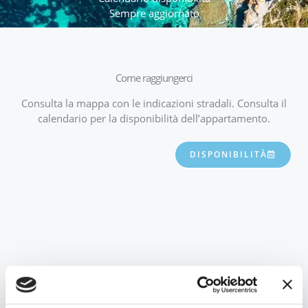
Sempre aggiornato
Come raggiungerci
Consulta la mappa con le indicazioni stradali. Consulta il
calendario per la disponibilità dell’appartamento.
DISPONIBILITÀ