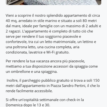
Vieni a scoprire il nostro splendido appartamento di circa
40 mq, arredato in stile marino e situato a soli 80 metri
dal mare, ideale per famiglie con un massimo di 2 adulti e
2 ragazzi. L’appartamento è completo di tutto ciò che
serve per rendere il tuo soggiorno piacevole e
confortevole, tra cui un letto matrimoniale, un lettino e
una poltrona letto, una cucina completa, aria
condizionata, lavatrice e Wi-Fi gratuito.
Per rendere la tua vacanza ancora più piacevole,
mettiamo a tua disposizione accessori da spiaggia come
un ombrellone e una spiaggina.
Inoltre, il parcheggio pubblico gratuito si trova a soli 150
metri dall’appartamento in Piazza Sandro Pertini, il che lo
rende facilmente accessibile.
Si offre un’ospitalità settimanale con check-in la
Domenica dopo le 13 e 30.