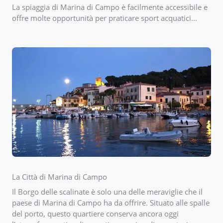
La spiaggia di Marina di Campo è facilmente accessibile e
offre molte opportunità per praticare sport acquatici...
La Città di Marina di Campo
Il Borgo delle scalinate è solo una delle meraviglie che il
paese di Marina di Campo ha da offrire. Situato alle spalle
del porto, questo quartiere conserva ancora oggi