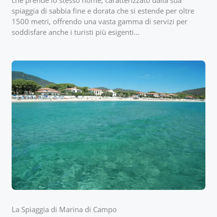
che prende lo stesso nome, caratterizzato dalla sua
spiaggia di sabbia fine e dorata che si estende per oltre
1500 metri, offrendo una vasta gamma di servizi per
soddisfare anche i turisti più esigenti...
La Spiaggia di Marina di Campo