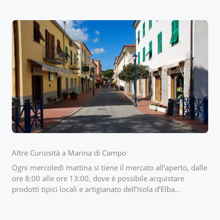
Altre Curiosità a Marina di Campo
Ogni mercoledì mattina si tiene il mercato all’aperto, dalle
ore 8:00 alle ore 13:00, dove è possibile acquistare
prodotti tipici locali e artigianato dell’Isola d’Elba...