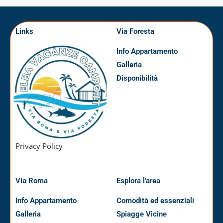
Links
Via Foresta
Info Appartamento
Galleria
Disponibilità
Privacy Policy
Via Roma
Esplora l'area
Info Appartamento
Comodità ed essenziali
Galleria
Spiagge Vicine