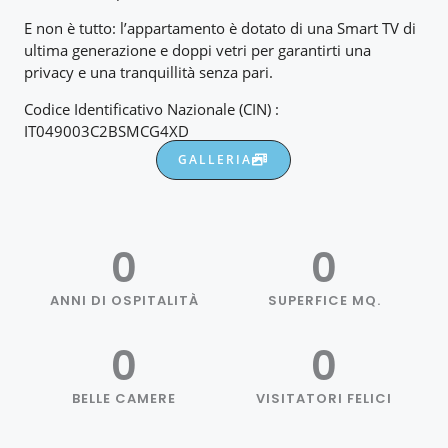
E non è tutto: l’appartamento è dotato di una Smart TV di
ultima generazione e doppi vetri per garantirti una
privacy e una tranquillità senza pari.
Codice Identificativo Nazionale (CIN) :
IT049003C2BSMCG4XD
GALLERIA
0
0
ANNI DI OSPITALITÀ
SUPERFICE MQ.
0
0
BELLE CAMERE
VISITATORI FELICI