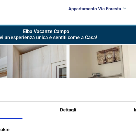
Appartamento Via Foresta
Elba Vacanze Campo
vi un'esperienza unica e sentiti come a Casa!
Dettagli
ookie