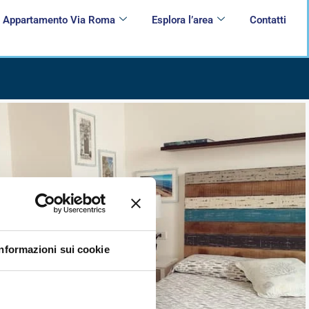
Appartamento Via Roma
Esplora l’area
Contatti
Informazioni sui cookie